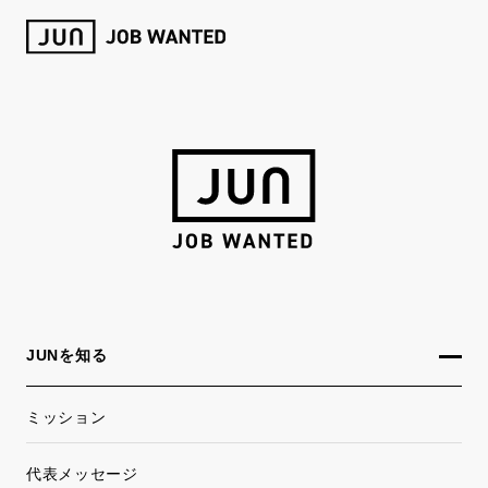
JUNを知る
ミッション
代表メッセージ