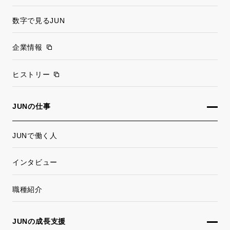
数字で見るJUN
企業情報
ヒストリー
JUNの仕事
JUNで働く人
インタビュー
職種紹介
JUNの成長支援