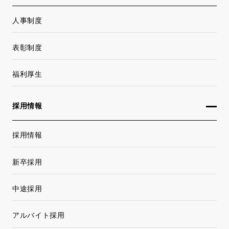
人事制度
表彰制度
福利厚生
採用情報
採用情報
新卒採用
中途採用
アルバイト採用